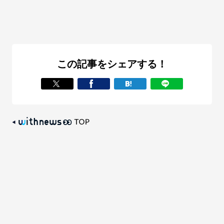
この記事をシェアする！