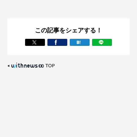
この記事をシェアする！