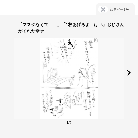
記事ページへ
「マスクなくて……」「1枚あげるよ、はい」おじさん
がくれた幸せ
1/7