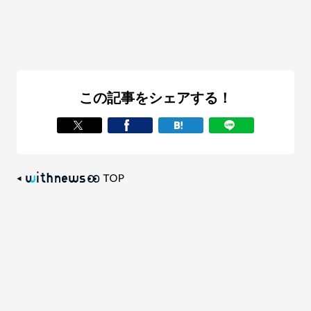
この記事をシェアする！