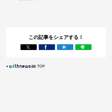
この記事をシェアする！