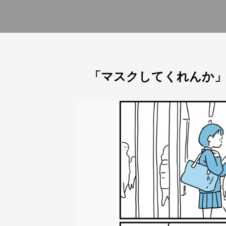
「マスクしてくれんか」