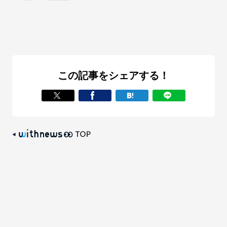
この記事をシェアする！