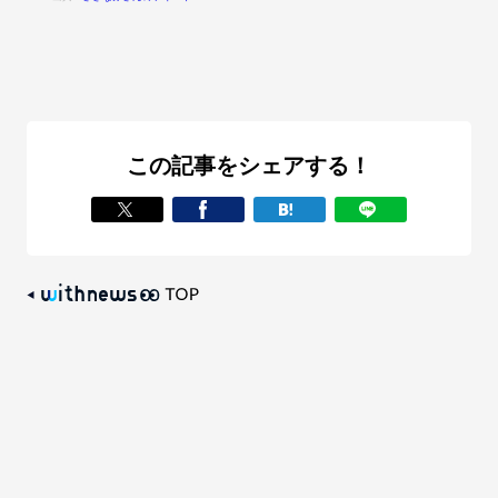
この記事をシェアする！