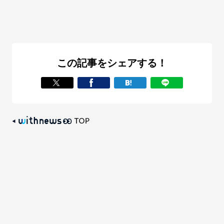
この記事をシェアする！