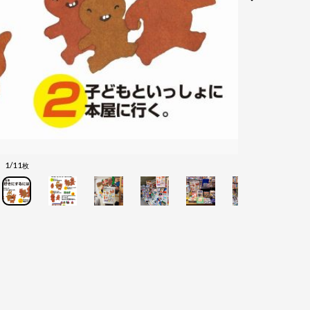
1/11
枚