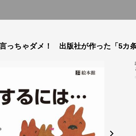
言っちゃダメ！ 出版社が作った「5カ