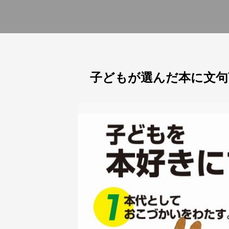
子どもが選んだ本に文句