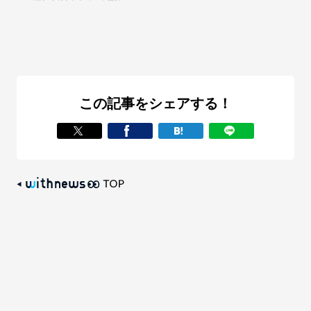
この記事をシェアする！