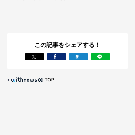
この記事をシェアする！