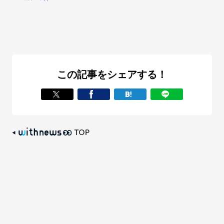
この記事をシェアする！