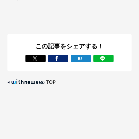
この記事をシェアする！