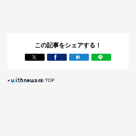
この記事をシェアする！