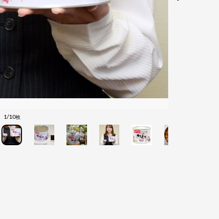
1/10
枚