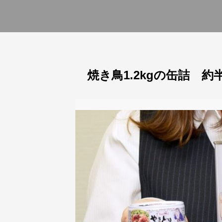
焼き鳥1.2kgの缶詰 