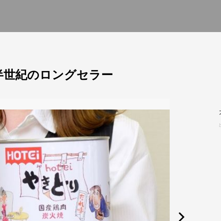
約半世紀のロングセラー