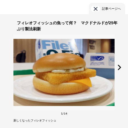
記事ページへ
フィレオフィッシュの魚って何？ マクドナルドが25年
ぶり製法刷新
1/14
新しくなったフィレオフィッシュ