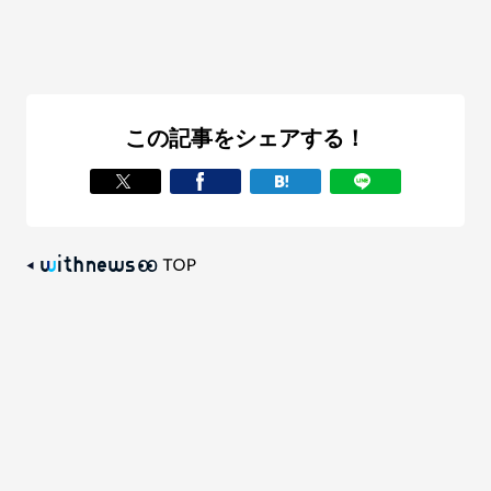
この記事をシェアする！