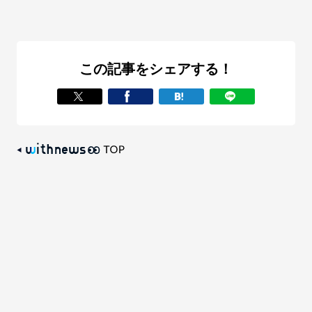
この記事をシェアする！