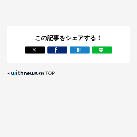
この記事をシェアする！