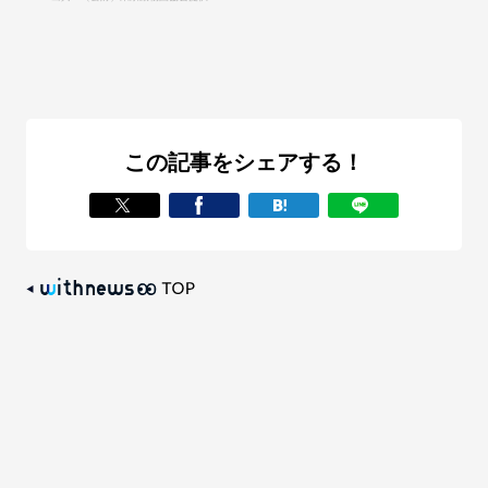
この記事をシェアする！