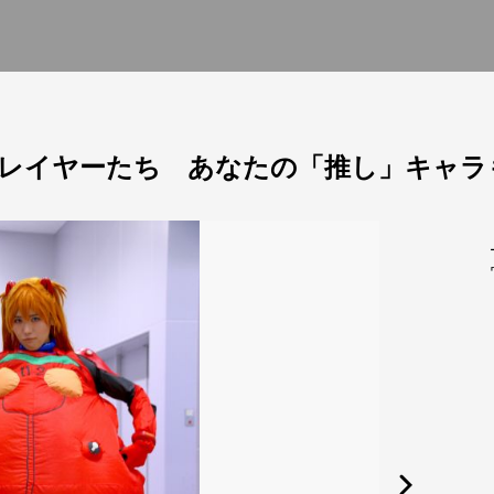
レイヤーたち あなたの「推し」キャラ