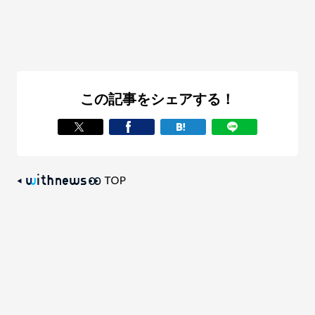
この記事をシェアする！