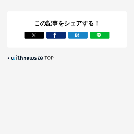
この記事をシェアする！