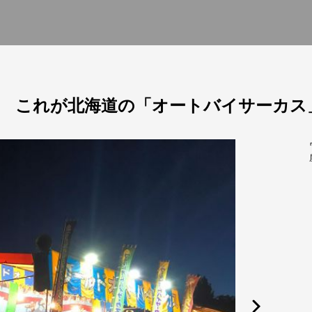
 これが北海道の「オートバイサーカス