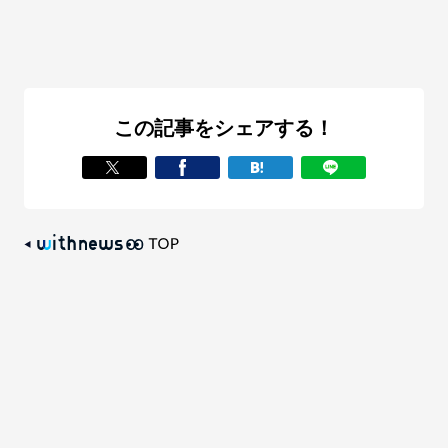
この記事をシェアする！