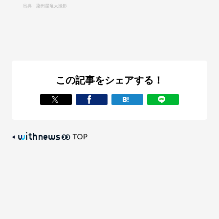
出典：染田屋竜太撮影
この記事をシェアする！