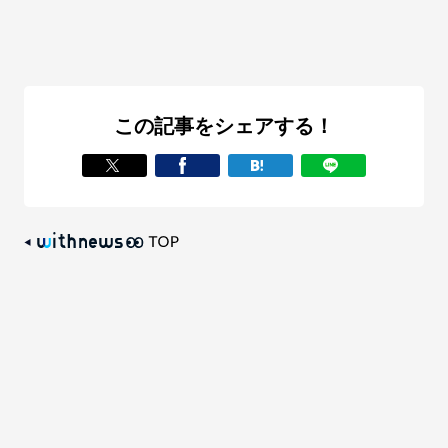
この記事をシェアする！