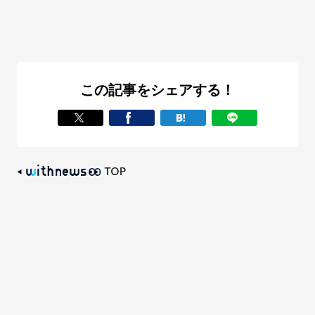
この記事をシェアする！