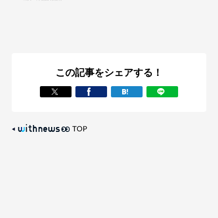
この記事をシェアする！