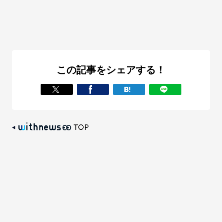
この記事をシェアする！