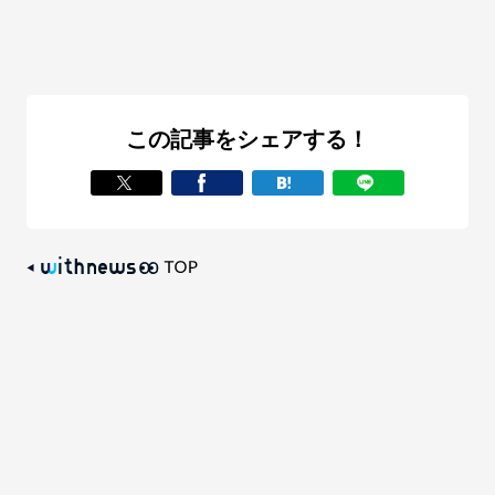
この記事をシェアする！