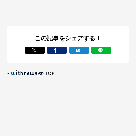
この記事をシェアする！