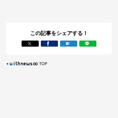
この記事をシェアする！