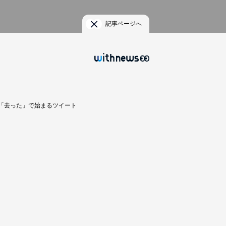
記事ページへ
「去った」で始まるツイート