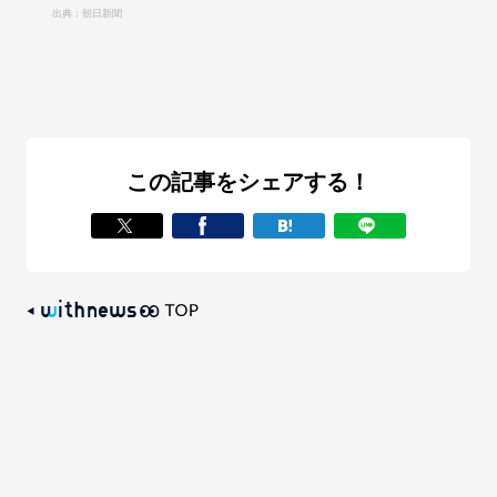
出典：朝日新聞
この記事をシェアする！