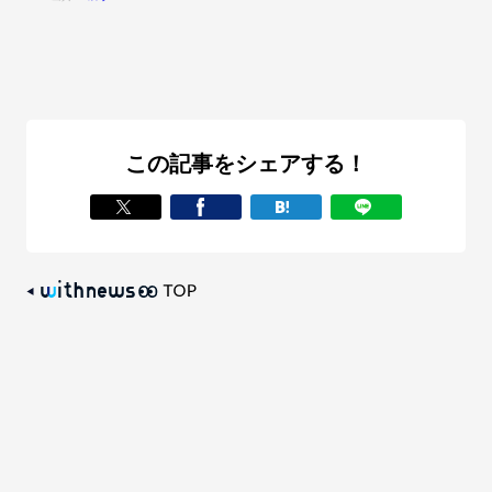
この記事をシェアする！