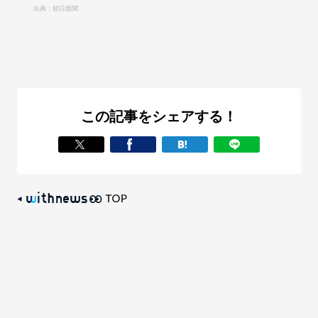
出典：朝日新聞
この記事をシェアする！