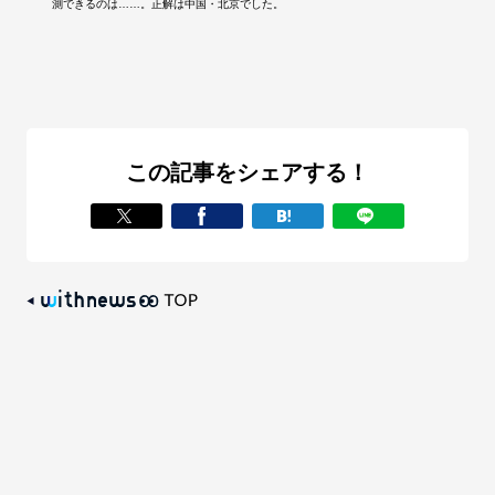
測できるのは……。正解は中国・北京でした。
この記事をシェアする！