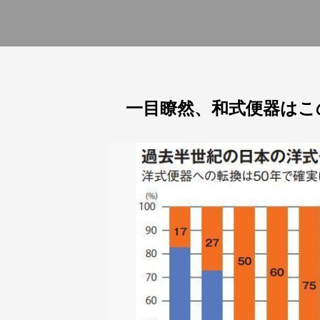
一目瞭然、和式便器はこ