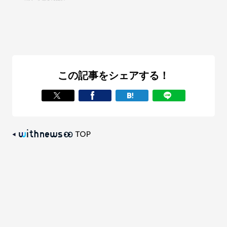
この記事をシェアする！