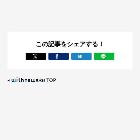
この記事をシェアする！