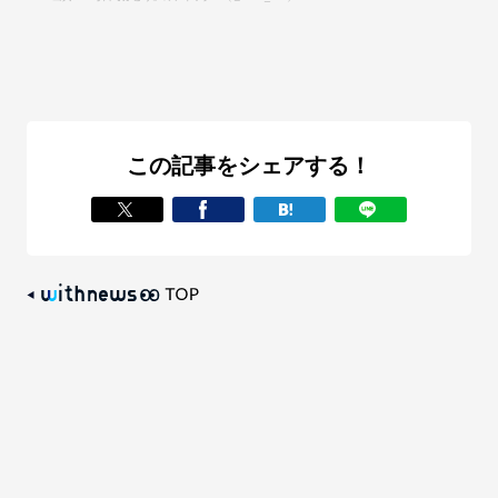
この記事をシェアする！