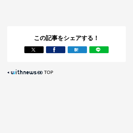
この記事をシェアする！