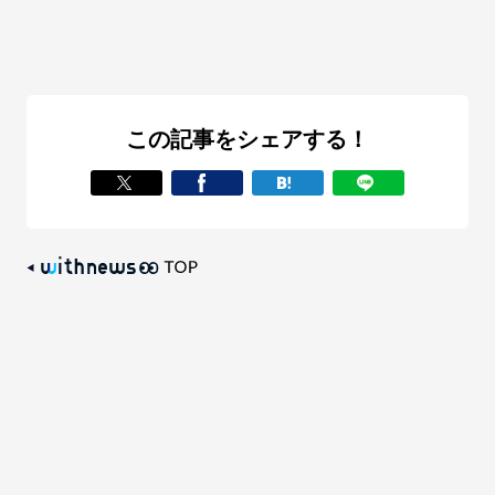
この記事をシェアする！