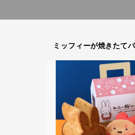
ミッフィーが焼きたてパ