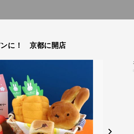
ンに！ 京都に開店