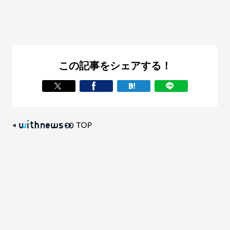
この記事をシェアする！