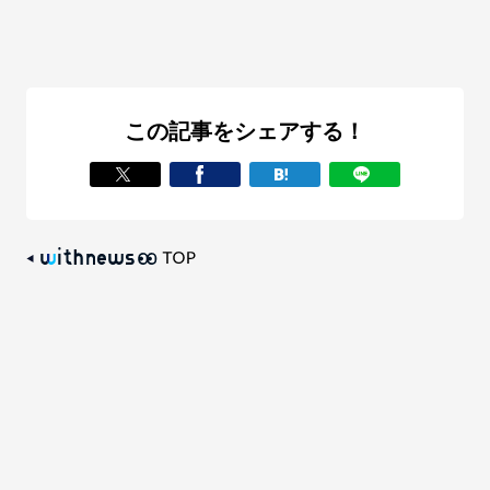
この記事をシェアする！