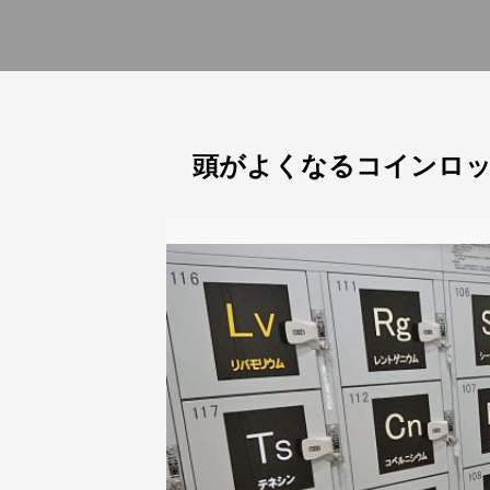
頭がよくなるコインロッ