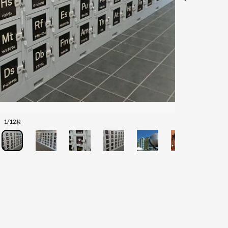
1/12
枚