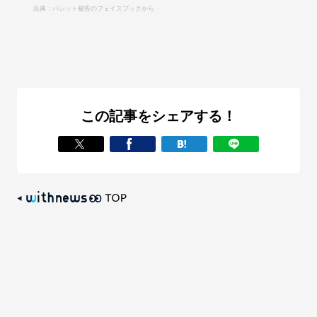
出典：パシット被告のフェイスブックから
この記事をシェアする！