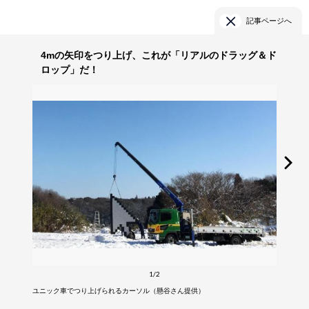
記事ページへ
4mの矢印をつり上げ、これが「リアルのドラッグ＆ド
ロップ」だ！
1/2
ユニック車でつり上げられるカーソル（懸谷さん提供）