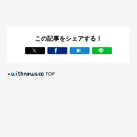
この記事をシェアする！