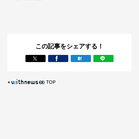
この記事をシェアする！